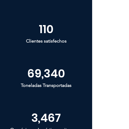
110
Clientes satisfechos
69,340
Toneladas Transportadas
3,467