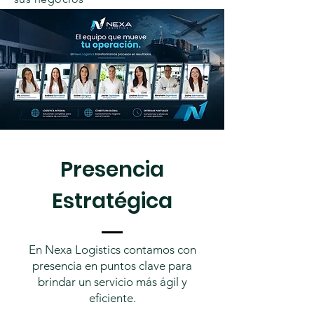
Presencia
Estratégica
En Nexa Logistics contamos con
presencia en puntos clave para
brindar un servicio más ágil y
eficiente.