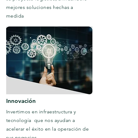
mejores soluciones hechas a
medida
Innovación
Invertimos en infraestructura y
tecnología que nos ayudan a
acelerar el éxito en la operación de
sus negocios