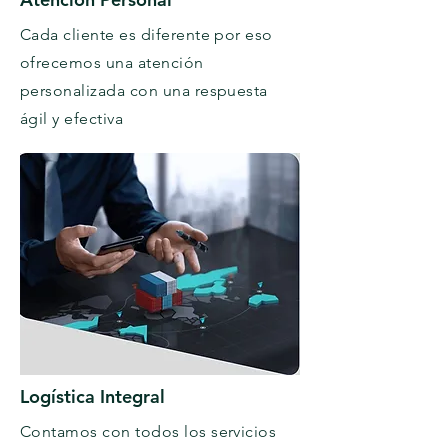
Cada cliente es diferente por eso
ofrecemos una atención
personalizada con una respuesta
ágil y efectiva
Logística Integral
Contamos con todos los servicios