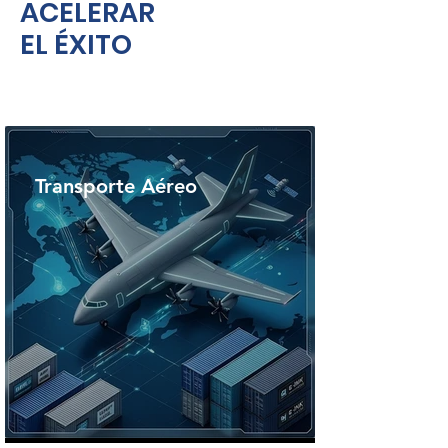
ACELERAR
EL ÉXITO
Transporte Aéreo