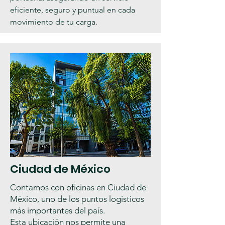
eficiente, seguro y puntual en cada
movimiento de tu carga.
Ciudad de México
Contamos con oficinas en Ciudad de
México, uno de los puntos logísticos
más importantes del país.
Esta ubicación nos permite una