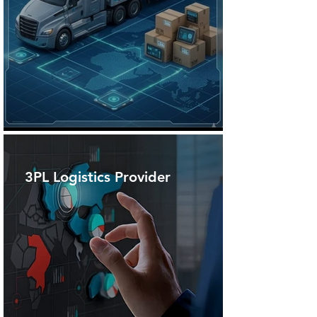
3PL Logistics Provider