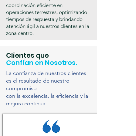
coordinación eficiente en
operaciones terrestres, optimizando
tiempos de respuesta y brindando
atención ágil a nuestros clientes en la
zona centro.
Clientes que
Confían en Nosotros.
La confíanza de nuestros clientes
es el resultado de nuestro
compromiso
con la excelencia, la eficiencia y la
mejora continua.