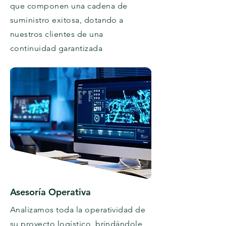
que componen una cadena de
suministro exitosa, dotando a
nuestros clientes de una
continuidad garantizada
Asesoría Operativa
Analizamos toda la operatividad de
su proyecto logístico, brindándole