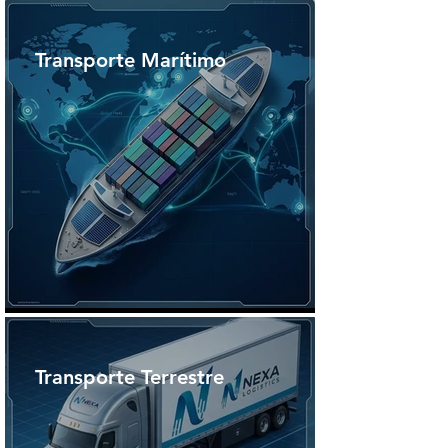
Transporte Marítimo
Transporte Terrestre