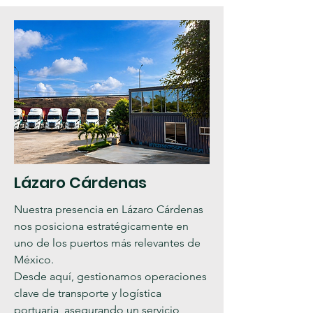
Lázaro Cárdenas
Nuestra presencia en Lázaro Cárdenas
nos posiciona estratégicamente en
uno de los puertos más relevantes de
México.
Desde aquí, gestionamos operaciones
clave de transporte y logística
portuaria, asegurando un servicio