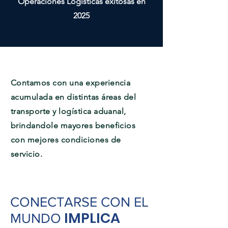
Operáciones Logísticas exitosas en
2025
Contamos con una experiencia
acumulada en distintas áreas del
transporte y logística aduanal,
brindandole mayores beneficios
con mejores condiciones de
servicio.
CONECTARSE CON EL
IMPLICA
MUNDO