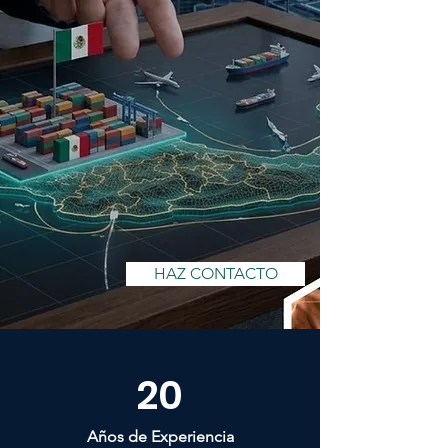
HAZ CONTACTO
20
Años de Experiencia