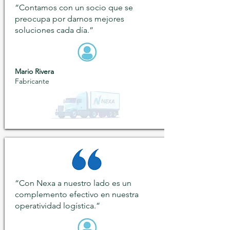
“Contamos con un socio que se
preocupa por darnos mejores
soluciones cada día.”
Mario Rivera
Fabricante
“Con Nexa a nuestro lado es un
complemento efectivo en nuestra
operatividad logística.”