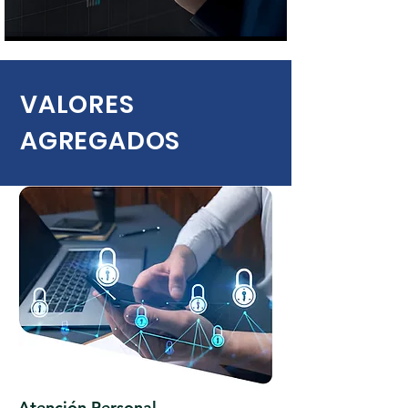
VALORES
AGREGADOS
Atención Personal